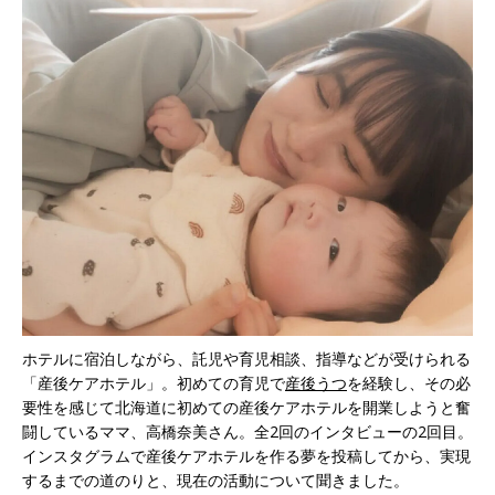
ホテルに宿泊しながら、託児や育児相談、指導などが受けられる
「産後ケアホテル」。初めての育児で
産後うつ
を経験し、その必
要性を感じて北海道に初めての産後ケアホテルを開業しようと奮
闘しているママ、高橋奈美さん。全2回のインタビューの2回目。
インスタグラムで産後ケアホテルを作る夢を投稿してから、実現
するまでの道のりと、現在の活動について聞きました。