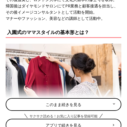
帰国後はダイヤモンドサロンにてPR業務と顧客接遇を担当し、
その後イメージコンサルタントとして活動を開始。
マナーやファッション、美容などの講師として活動中。
入園式のママスタイルの基本形とは？
このまま続きを見る
サクサク読める！お気に入り記事を登録可能
アプリで続きを見る
iStock.com/Ridofranz