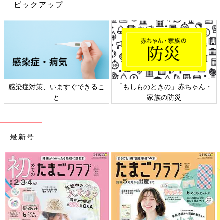
ピックアップ
感染症対策、いますぐできるこ
「もしものときの」赤ちゃん・
と
家族の防災
最新号