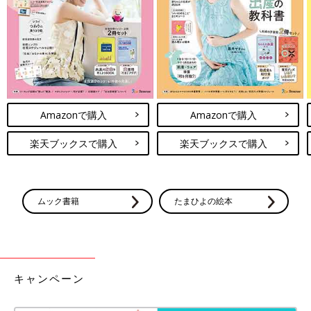
Amazonで購入
Amazonで購入
楽天ブックスで購入
楽天ブックスで購入
ムック書籍
たまひよの絵本
キャンペーン