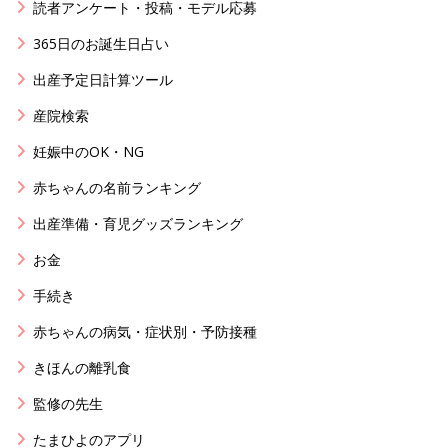
読者アンケート・投稿・モデル応募
365日のお誕生日占い
出産予定日計算ツール
産院検索
妊娠中のOK・NG
赤ちゃんの名前ランキング
出産準備・育児グッズランキング
お金
手続き
赤ちゃんの病気・症状別・予防接種
きほんの離乳食
監修の先生
たまひよのアプリ