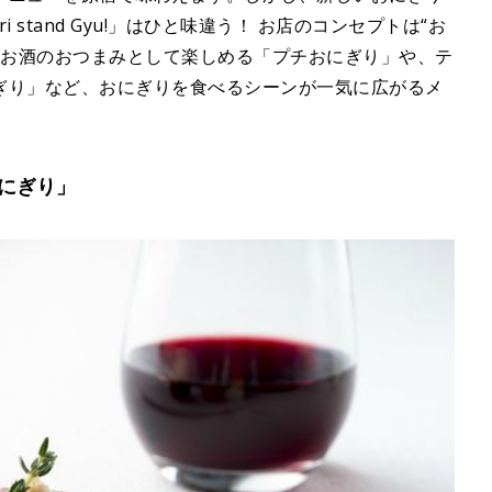
 stand Gyu!」はひと味違う！ お店のコンセプトは“お
、お酒のおつまみとして楽しめる「プチおにぎり」や、テ
ぎり」など、おにぎりを食べるシーンが一気に広がるメ
にぎり」