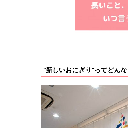
“新しいおにぎり”ってどん