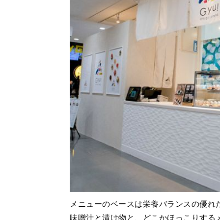
メニューのベースは栄養バランスの優れた
味噌汁と漬け物と、どこかほっこりする