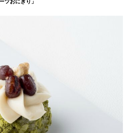
ーツおにぎり」