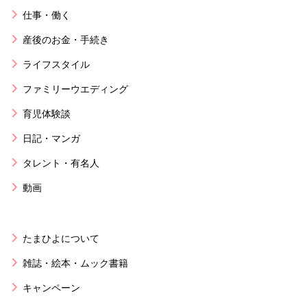
仕事・働く
産後のお金・手続き
ライフスタイル
ファミリーウエディング
育児体験談
日記・マンガ
タレント・有名人
動画
たまひよについて
雑誌・絵本・ムック書籍
キャンペーン