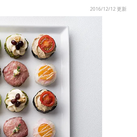
2016/12/12
更新