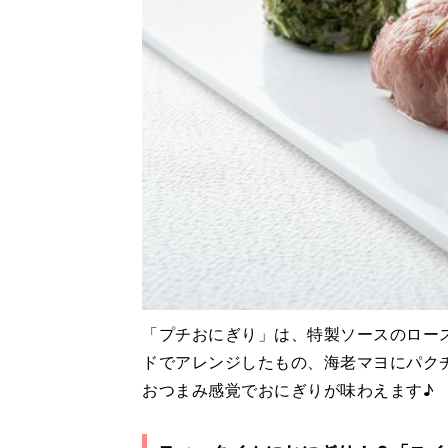
「プチおにぎり」は、特製ソースのロー
ドでアレンジしたもの、海老マヨにパク
おつまみ感覚でおにぎりが味わえます♪