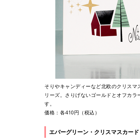
そりやキャンディーなど北欧のクリスマ
リーズ。さりげないゴールドとオフカラ
す。
価格：各410円（税込）
エバーグリーン・クリスマスカード