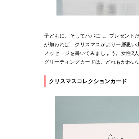
子どもに、そしてパパに…。プレゼント
が加われば、クリスマスがより一層思い
メッセージを書いてみましょう。女性2
グリーティングカードは、どれもかわい
クリスマスコレクションカード