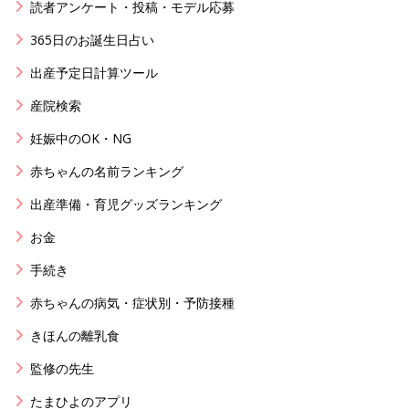
読者アンケート・投稿・モデル応募
365日のお誕生日占い
出産予定日計算ツール
産院検索
妊娠中のOK・NG
赤ちゃんの名前ランキング
出産準備・育児グッズランキング
お金
手続き
赤ちゃんの病気・症状別・予防接種
きほんの離乳食
監修の先生
たまひよのアプリ