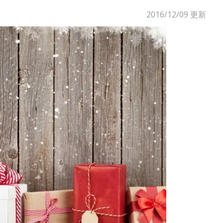
2016/12/09
更新