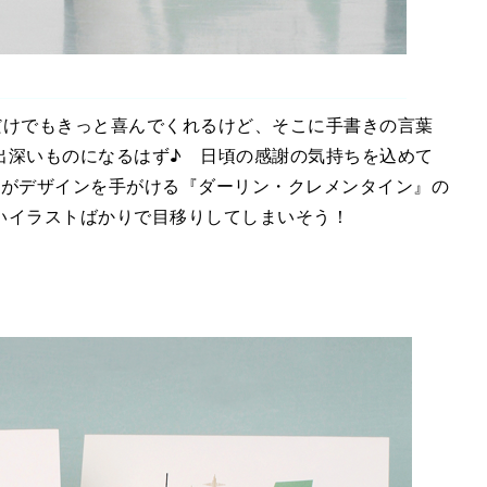
だけでもきっと喜んでくれるけど、そこに手書きの言葉
出深いものになるはず♪ 日頃の感謝の気持ちを込めて
人がデザインを手がける『ダーリン・クレメンタイン』の
いイラストばかりで目移りしてしまいそう！