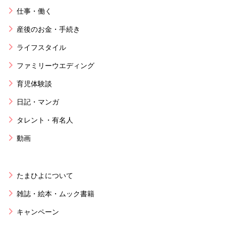
仕事・働く
産後のお金・手続き
ライフスタイル
ファミリーウエディング
育児体験談
日記・マンガ
タレント・有名人
動画
たまひよについて
雑誌・絵本・ムック書籍
キャンペーン