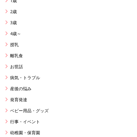
1歳
2歳
3歳
4歳～
授乳
離乳食
お世話
病気・トラブル
産後の悩み
発育発達
ベビー用品・グッズ
行事・イベント
幼稚園・保育園