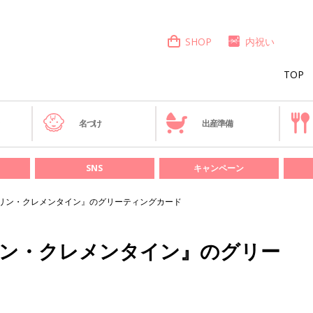
SHOP
内祝い
TOP
き
名づけ
出産準備
SNS
キャンペーン
リン・クレメンタイン』のグリーティングカード
リン・クレメンタイン』のグリー