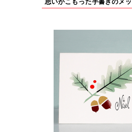
思いがこもった手書きのメッ