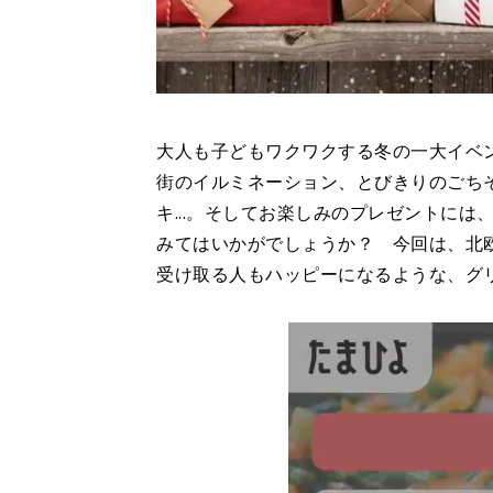
大人も子どもワクワクする冬の一大イベ
街のイルミネーション、とびきりのごち
キ...。そしてお楽しみのプレゼントに
みてはいかがでしょうか？ 今回は、北
受け取る人もハッピーになるような、グ