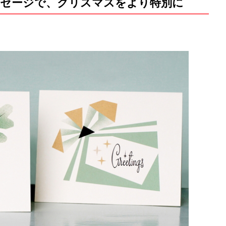
セージで、クリスマスをより特別に