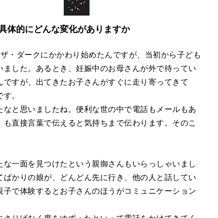
具体的にどんな変化がありますか
・ザ・ダークにかかわり始めたんですが、当初から子ども
いました。あるとき、妊娠中のお母さんが外で待ってい
んですが、出てきたお子さんがすぐに走り寄ってきて
です。
たなと思いましたね。便利な世の中で電話もメールもあ
」も直接言葉で伝えると気持ちまで伝わります。そのこ
たな一面を見つけたという親御さんもいらっしゃいまし
てばかりの娘が、どんどん先に行き、他の人と話してい
親子で体験するとお子さんのほうがコミュニケーション