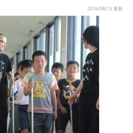
2016/08/15
更新