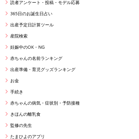
読者アンケート・投稿・モデル応募
365日のお誕生日占い
出産予定日計算ツール
産院検索
妊娠中のOK・NG
赤ちゃんの名前ランキング
出産準備・育児グッズランキング
お金
手続き
赤ちゃんの病気・症状別・予防接種
きほんの離乳食
監修の先生
たまひよのアプリ