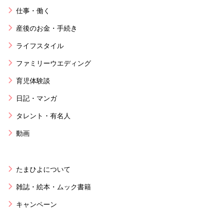
仕事・働く
産後のお金・手続き
ライフスタイル
ファミリーウエディング
育児体験談
日記・マンガ
タレント・有名人
動画
たまひよについて
雑誌・絵本・ムック書籍
キャンペーン