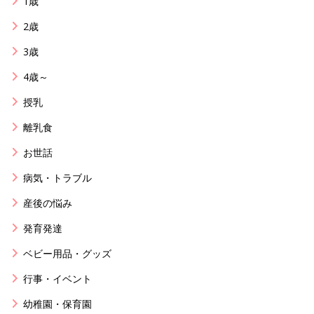
1歳
2歳
3歳
4歳～
授乳
離乳食
お世話
病気・トラブル
産後の悩み
発育発達
ベビー用品・グッズ
行事・イベント
幼稚園・保育園