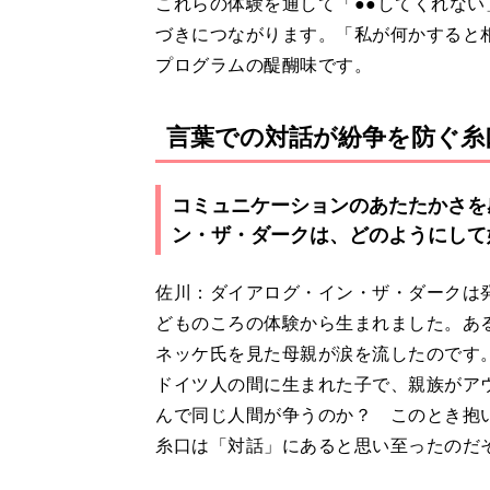
これらの体験を通して「●●してくれな
づきにつながります。「私が何かすると
プログラムの醍醐味です。
言葉での対話が紛争を防ぐ糸
コミュニケーションのあたたかさを
ン・ザ・ダークは、どのようにして
佐川：ダイアログ・イン・ザ・ダークは
どものころの体験から生まれました。あ
ネッケ氏を見た母親が涙を流したのです
ドイツ人の間に生まれた子で、親族がア
んで同じ人間が争うのか？ このとき抱
糸口は「対話」にあると思い至ったのだ