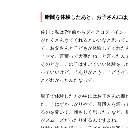
暗闇を体験したあと、お子さんには
佐川：私は7年前からダイアログ・イン
がたくさんきてくれるといいなと思って
て、お父さんと子どもが体験してくれた
「ママ、言葉って大事だね」と言ったん
そのとき、この子はすごくいい体験をし
っていいけど、「ありがとう」「どうぞ
とがわかったんだなって。
親子で体験した方の中にはお子さんの新
た。「はずかしがりやで、普段人を頼っ
るのを聞いて、頼もしく思った」など、
がスムーズだったりするんですよね。