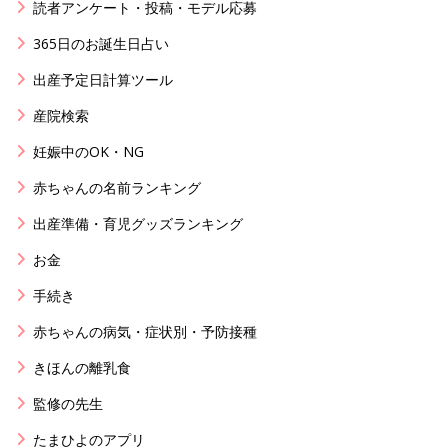
読者アンケート・投稿・モデル応募
365日のお誕生日占い
出産予定日計算ツール
産院検索
妊娠中のOK・NG
赤ちゃんの名前ランキング
出産準備・育児グッズランキング
お金
手続き
赤ちゃんの病気・症状別・予防接種
きほんの離乳食
監修の先生
たまひよのアプリ