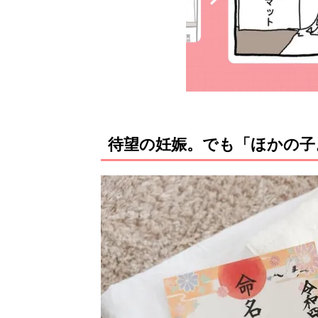
待望の妊娠。でも「ほかの子