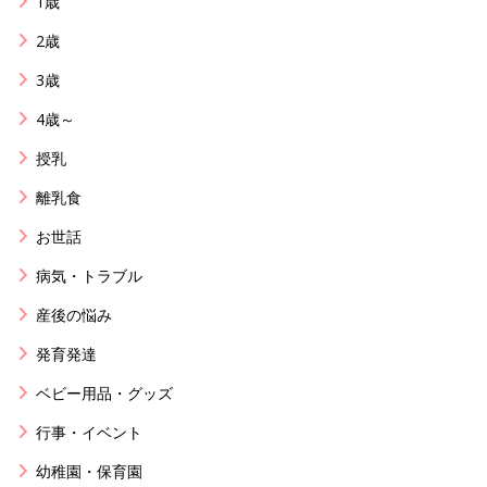
1歳
2歳
3歳
4歳～
授乳
離乳食
お世話
病気・トラブル
産後の悩み
発育発達
ベビー用品・グッズ
行事・イベント
幼稚園・保育園