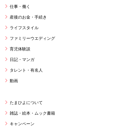
仕事・働く
産後のお金・手続き
ライフスタイル
ファミリーウエディング
育児体験談
日記・マンガ
タレント・有名人
動画
たまひよについて
雑誌・絵本・ムック書籍
キャンペーン