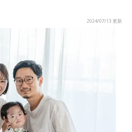
2024/07/13
更新