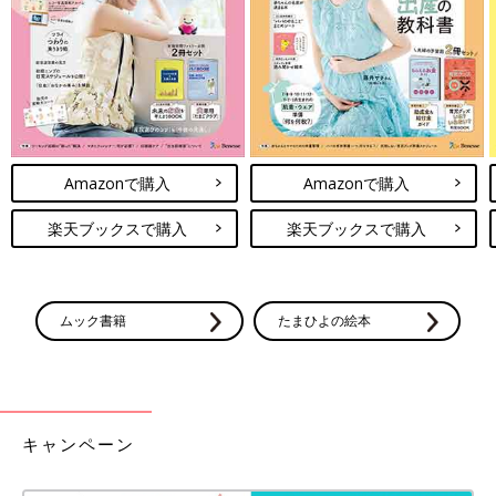
Amazonで購入
Amazonで購入
楽天ブックスで購入
楽天ブックスで購入
ムック書籍
たまひよの絵本
キャンペーン