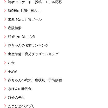
読者アンケート・投稿・モデル応募
365日のお誕生日占い
出産予定日計算ツール
産院検索
妊娠中のOK・NG
赤ちゃんの名前ランキング
出産準備・育児グッズランキング
お金
手続き
赤ちゃんの病気・症状別・予防接種
きほんの離乳食
監修の先生
たまひよのアプリ