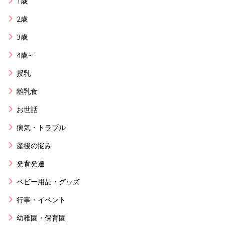
1歳
2歳
3歳
4歳～
授乳
離乳食
お世話
病気・トラブル
産後の悩み
発育発達
ベビー用品・グッズ
行事・イベント
幼稚園・保育園