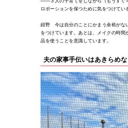
――３人の子育てをしながら（もうすぐ
ロポーションを保つために気をつけてい
紺野 今は自分のことにかまう余裕がな
をつけています。あとは、メイクの時間
品を使うことを意識しています。
夫の家事手伝いはあきらめな