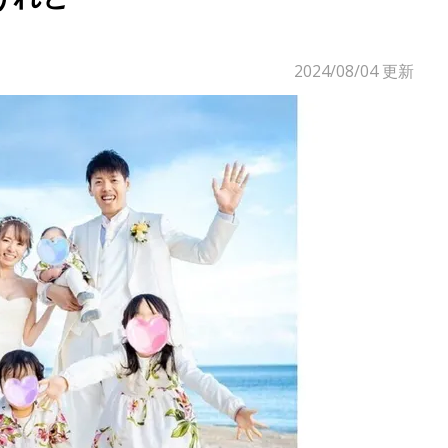
2024/08/04
更新