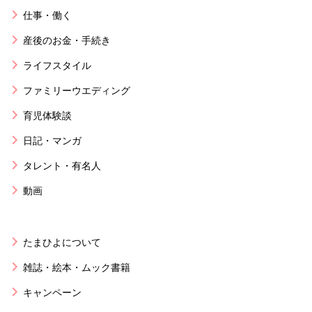
仕事・働く
産後のお金・手続き
ライフスタイル
ファミリーウエディング
育児体験談
日記・マンガ
タレント・有名人
動画
たまひよについて
雑誌・絵本・ムック書籍
キャンペーン