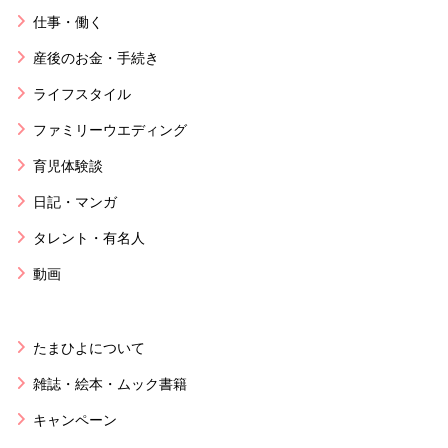
仕事・働く
産後のお金・手続き
ライフスタイル
ファミリーウエディング
育児体験談
日記・マンガ
タレント・有名人
動画
たまひよについて
雑誌・絵本・ムック書籍
キャンペーン