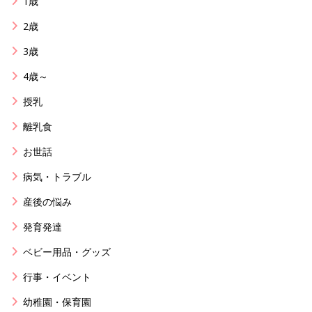
1歳
2歳
3歳
4歳～
授乳
離乳食
お世話
病気・トラブル
産後の悩み
発育発達
ベビー用品・グッズ
行事・イベント
幼稚園・保育園