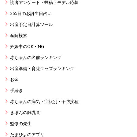
読者アンケート・投稿・モデル応募
365日のお誕生日占い
出産予定日計算ツール
産院検索
妊娠中のOK・NG
赤ちゃんの名前ランキング
出産準備・育児グッズランキング
お金
手続き
赤ちゃんの病気・症状別・予防接種
きほんの離乳食
監修の先生
たまひよのアプリ