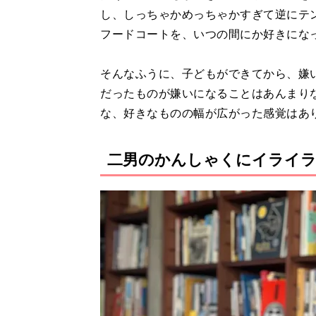
し、しっちゃかめっちゃかすぎて逆にテ
フードコートを、いつの間にか好きにな
そんなふうに、子どもができてから、嫌
だったものが嫌いになることはあんまり
な、好きなものの幅が広がった感覚はあ
二男のかんしゃくにイライ