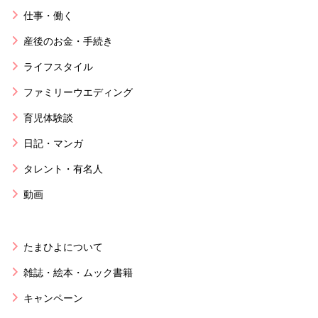
仕事・働く
産後のお金・手続き
ライフスタイル
ファミリーウエディング
育児体験談
日記・マンガ
タレント・有名人
動画
たまひよについて
雑誌・絵本・ムック書籍
キャンペーン