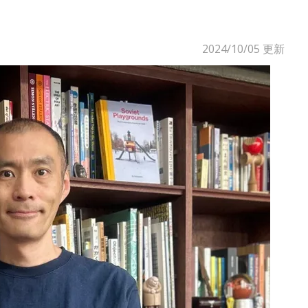
2024/10/05
更新