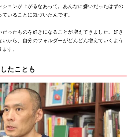
ンションが上がるなあって。あんなに嫌いだったはずの
っていることに気づいたんです。
いだったものを好きになることが増えてきました。好き
ないから、自分のフォルダーがどんどん増えていくよう
ります。
ラしたことも