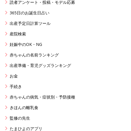
読者アンケート・投稿・モデル応募
365日のお誕生日占い
出産予定日計算ツール
産院検索
妊娠中のOK・NG
赤ちゃんの名前ランキング
出産準備・育児グッズランキング
お金
手続き
赤ちゃんの病気・症状別・予防接種
きほんの離乳食
監修の先生
たまひよのアプリ