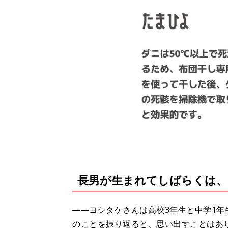
長男が生まれてしばらくは、
――ヨシタケさんは高校3年生と中学1
のことを振り返ると、思い出すことはあ