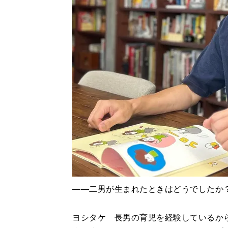
――二男が生まれたときはどうでしたか
ヨシタケ 長男の育児を経験しているか