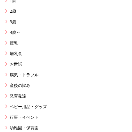
1歳
2歳
3歳
4歳～
授乳
離乳食
お世話
病気・トラブル
産後の悩み
発育発達
ベビー用品・グッズ
行事・イベント
幼稚園・保育園