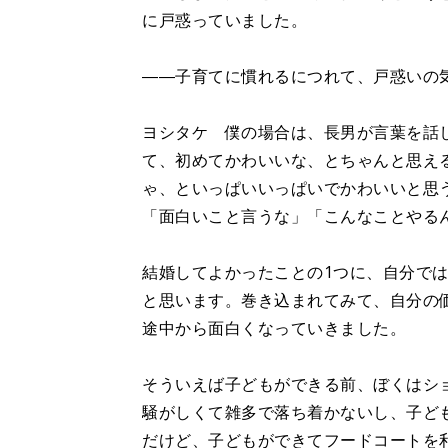
に戸惑っていました。
――子育てに慣れるにつれて、戸惑いの
ヨシタケ 僕の場合は、長男が言葉を話
て、初めてかわいいな、とちゃんと思え
ゃ、といっぱいいっぱいでかわいいと思
「面白いこと言うな」「こんなことやる
結婚してよかったことの1つに、自分で
と思います。巻き込まれてみて、自分の
途中から面白くなっていきました。
そういえば子どもができる前、ぼくはシ
騒がしくて雑多で落ち着かないし、子ど
だけど、子どもができてフードコートを