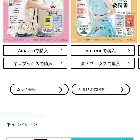
Amazonで購入
Amazonで購入
楽天ブックスで購入
楽天ブックスで購入
ムック書籍
たまひよの絵本
キャンペーン