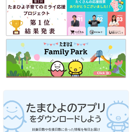
妊娠日数や生後日数に合った情報を毎日お届け