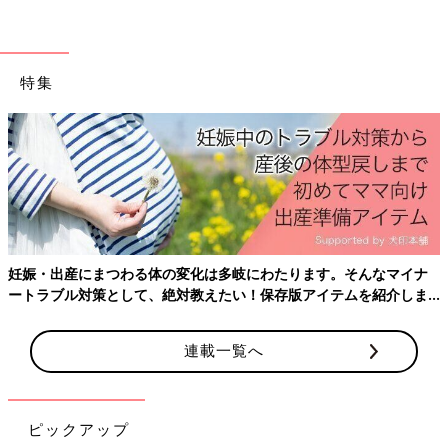
特集
妊娠・出産にまつわる体の変化は多岐にわたります。そんなマイナ
ートラブル対策として、絶対教えたい！保存版アイテムを紹介しま
す。
連載一覧へ
ピックアップ