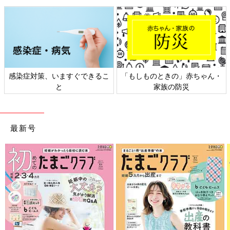
感染症対策、いますぐできるこ
「もしものときの」赤ちゃん・
と
家族の防災
最新号