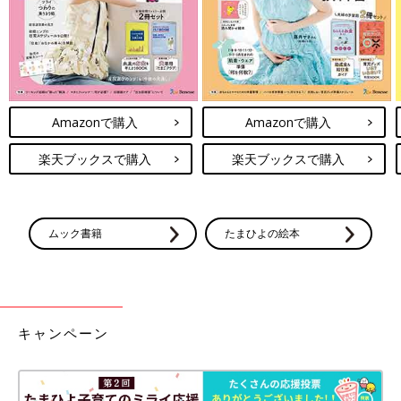
Amazonで購入
Amazonで購入
楽天ブックスで購入
楽天ブックスで購入
ムック書籍
たまひよの絵本
キャンペーン