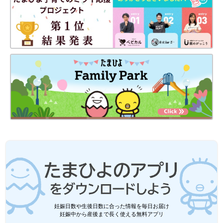
妊娠日数や生後日数に合った情報を毎日お届け
妊娠中から産後まで長く使える無料アプリ