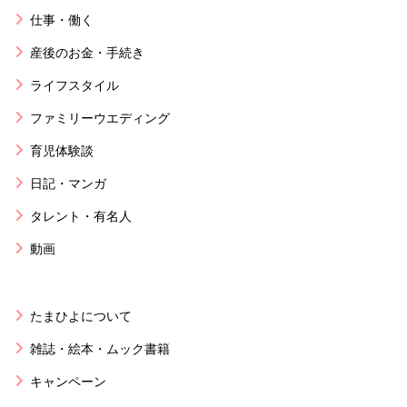
仕事・働く
産後のお金・手続き
ライフスタイル
ファミリーウエディング
育児体験談
日記・マンガ
タレント・有名人
動画
たまひよについて
雑誌・絵本・ムック書籍
キャンペーン