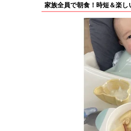
家族全員で朝食！時短＆楽し