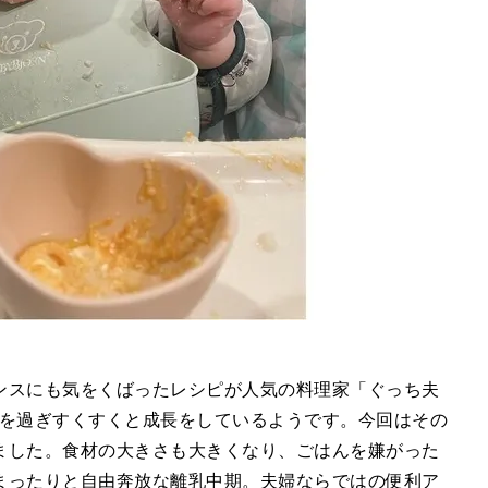
ンスにも気をくばったレシピが人気の料理家「ぐっち夫
を過ぎすくすくと成長をしているようです。今回はその
ました。食材の大きさも大きくなり、ごはんを嫌がった
まったりと自由奔放な離乳中期。夫婦ならではの便利ア