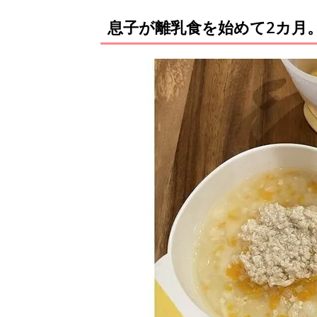
息子が離乳食を始めて2カ月