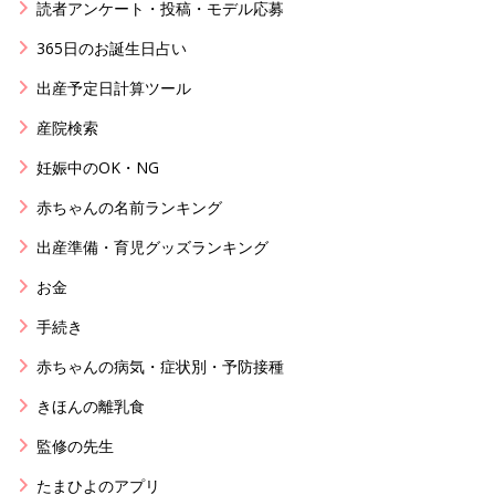
読者アンケート・投稿・モデル応募
365日のお誕生日占い
出産予定日計算ツール
産院検索
妊娠中のOK・NG
赤ちゃんの名前ランキング
出産準備・育児グッズランキング
お金
手続き
赤ちゃんの病気・症状別・予防接種
きほんの離乳食
監修の先生
たまひよのアプリ