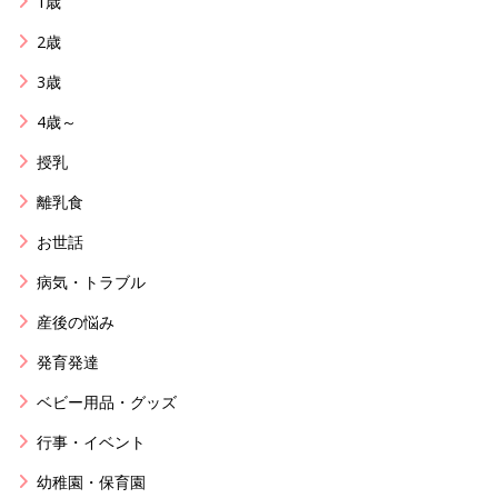
1歳
2歳
3歳
4歳～
授乳
離乳食
お世話
病気・トラブル
産後の悩み
発育発達
ベビー用品・グッズ
行事・イベント
幼稚園・保育園