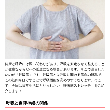
健康と呼吸には深い関わりがあり、呼吸を安定させて整えること
が健康なからだへの近道になる場合があります。そこで注目した
いのが「呼吸筋」です。呼吸筋とは呼吸に関わる筋肉の総称で、
この筋肉をほぐすことで呼吸機能を高めやすくなります。そこ
で、今回は日常生活にとり入れたい「呼吸筋ストレッチ」をご紹
介します！
呼吸と自律神経の関係