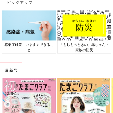
ピックアップ
感染症対策、いますぐできるこ
「もしものときの」赤ちゃん・
と
家族の防災
最新号