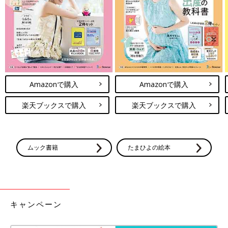
Amazonで購入
Amazonで購入
楽天ブックスで購入
楽天ブックスで購入
ムック書籍
たまひよの絵本
キャンペーン