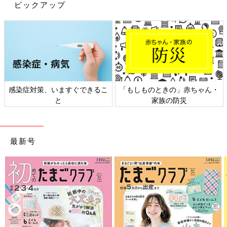
ピックアップ
感染症対策、いますぐできるこ
「もしものときの」赤ちゃん・
と
家族の防災
最新号