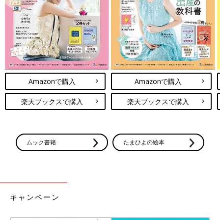
Amazonで購入
Amazonで購入
楽天ブックスで購入
楽天ブックスで購入
ムック書籍
たまひよの絵本
キャンペーン