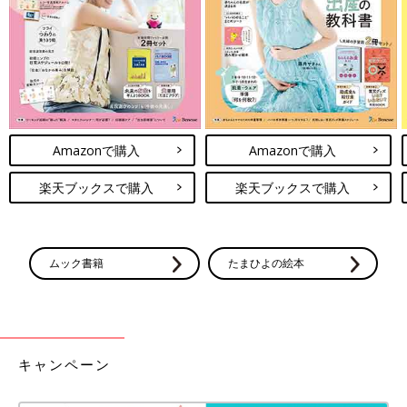
Amazonで購入
Amazonで購入
楽天ブックスで購入
楽天ブックスで購入
ムック書籍
たまひよの絵本
キャンペーン