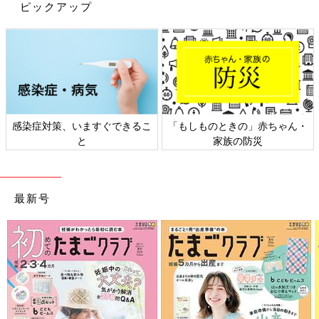
ピックアップ
感染症対策、いますぐできるこ
「もしものときの」赤ちゃん・
と
家族の防災
最新号