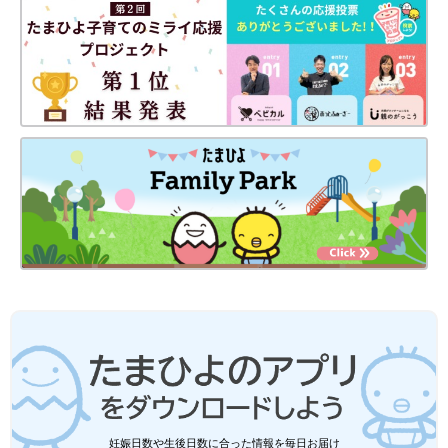
妊娠日数や生後日数に合った情報を毎日お届け