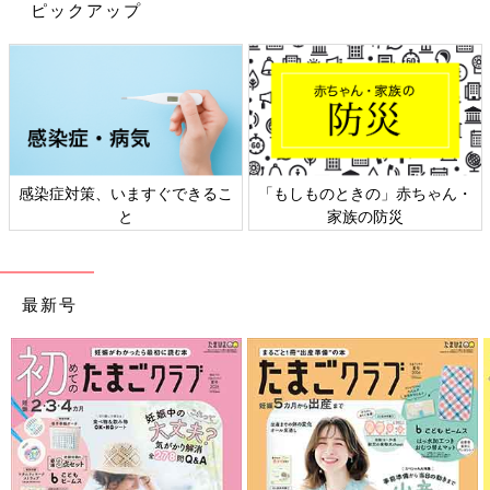
ピックアップ
感染症対策、いますぐできるこ
「もしものときの」赤ちゃん・
と
家族の防災
最新号