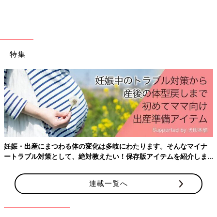
特集
妊娠・出産にまつわる体の変化は多岐にわたります。そんなマイナ
ートラブル対策として、絶対教えたい！保存版アイテムを紹介しま
す。
連載一覧へ