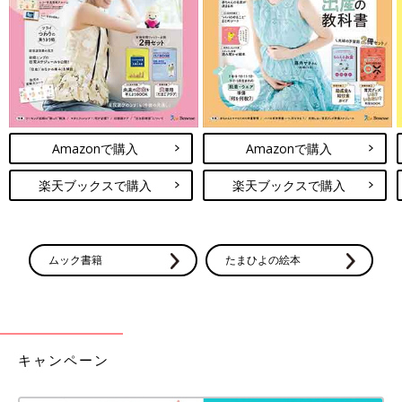
Amazonで購入
Amazonで購入
楽天ブックスで購入
楽天ブックスで購入
ムック書籍
たまひよの絵本
キャンペーン