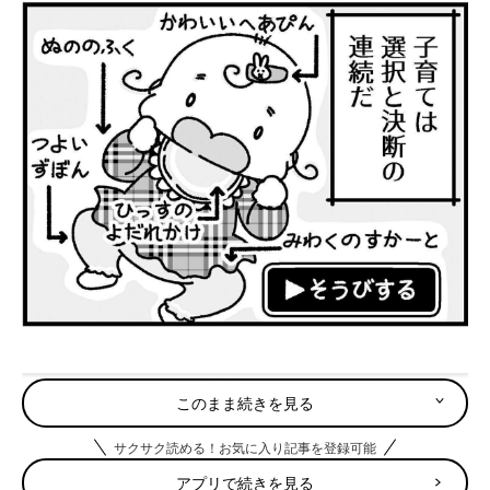
このまま続きを見る
サクサク読める！お気に入り記事を登録可能
アプリで続きを見る