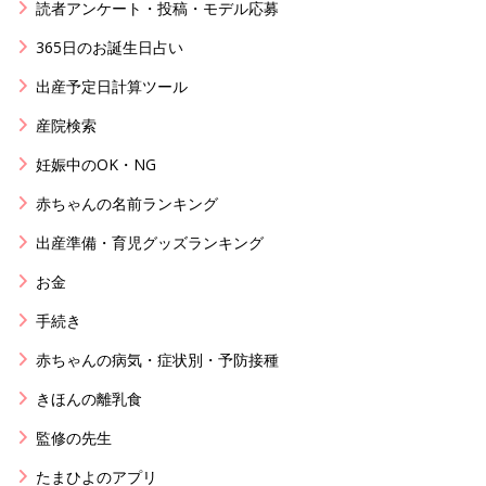
読者アンケート・投稿・モデル応募
365日のお誕生日占い
出産予定日計算ツール
産院検索
妊娠中のOK・NG
赤ちゃんの名前ランキング
出産準備・育児グッズランキング
お金
手続き
赤ちゃんの病気・症状別・予防接種
きほんの離乳食
監修の先生
たまひよのアプリ