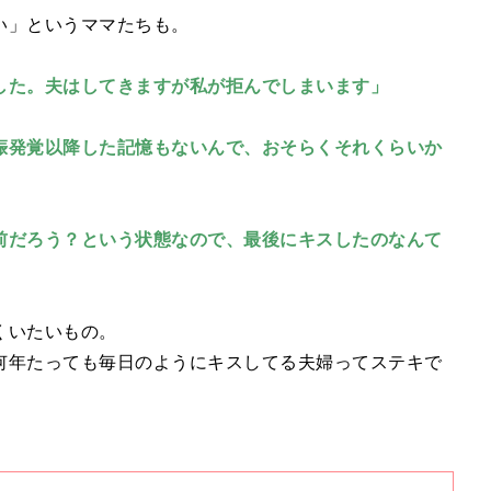
い」というママたちも。
した。夫はしてきますが私が拒んでしまいます」
娠発覚以降した記憶もないんで、おそらくそれくらいか
前だろう？という状態なので、最後にキスしたのなんて
くいたいもの。
何年たっても毎日のようにキスしてる夫婦ってステキで