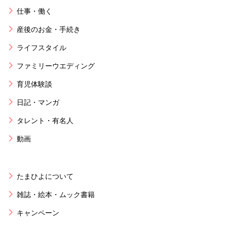
仕事・働く
産後のお金・手続き
ライフスタイル
ファミリーウエディング
育児体験談
日記・マンガ
タレント・有名人
動画
たまひよについて
雑誌・絵本・ムック書籍
キャンペーン