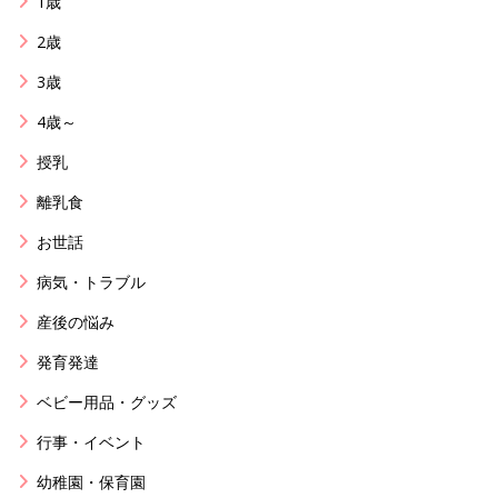
1歳
2歳
3歳
4歳～
授乳
離乳食
お世話
病気・トラブル
産後の悩み
発育発達
ベビー用品・グッズ
行事・イベント
幼稚園・保育園