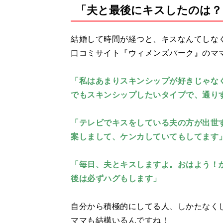
「夫と最後にキスしたのは？
結婚して時間が経つと、キスなんてしな
口コミサイト『ウィメンズパーク』のマ
「私はあまりスキンシップが好きじゃな
でもスキンシップしたいタイプで、通り
「テレビでキスをしている夫の方が出世
案しまして、ケンカしていてもしてます
「毎日、夫とキスしますよ。おはよう！
後は必ずハグもします」
自分から積極的にしてる人、しかたなく
ママも結構いるんですね！