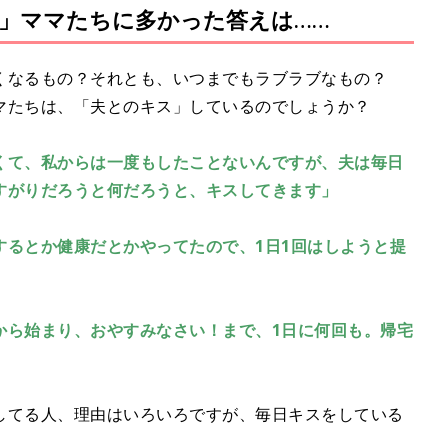
」ママたちに多かった答えは……
くなるもの？それとも、いつまでもラブラブなもの？
マたちは、「夫とのキス」しているのでしょうか？
くて、私からは一度もしたことないんですが、夫は毎日
すがりだろうと何だろうと、キスしてきます」
するとか健康だとかやってたので、1日1回はしようと提
」
から始まり、おやすみなさい！まで、1日に何回も。帰宅
してる人、理由はいろいろですが、毎日キスをしている