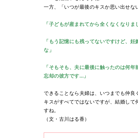
一方、「いつが最後のキスか思い出せな
「子どもが産まれてから全くなくなりま
「もう記憶にも残ってないですけど、妊
な」
「そもそも、夫に最後に触ったのは何年
忘却の彼方です…」
できることなら夫婦は、いつまでも仲良
キスがすべてではないですが、結婚して
すね。
（文・古川はる香）