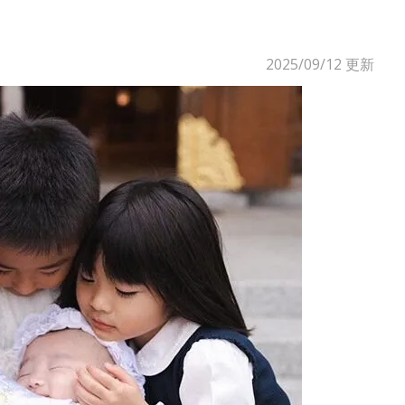
2025/09/12
更新