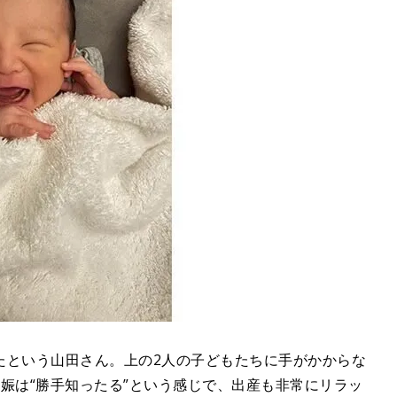
たという山田さん。上の2人の子どもたちに手がかからな
娠は“勝手知ったる”という感じで、出産も非常にリラッ