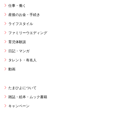
仕事・働く
産後のお金・手続き
ライフスタイル
ファミリーウエディング
育児体験談
日記・マンガ
タレント・有名人
動画
たまひよについて
雑誌・絵本・ムック書籍
キャンペーン