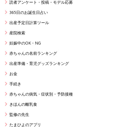
読者アンケート・投稿・モデル応募
365日のお誕生日占い
出産予定日計算ツール
産院検索
妊娠中のOK・NG
赤ちゃんの名前ランキング
出産準備・育児グッズランキング
お金
手続き
赤ちゃんの病気・症状別・予防接種
きほんの離乳食
監修の先生
たまひよのアプリ