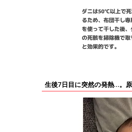
生後7日目に突然の発熱…。原