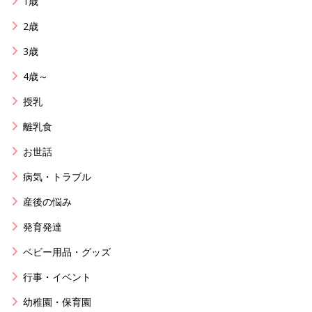
1歳
2歳
3歳
4歳～
授乳
離乳食
お世話
病気・トラブル
産後の悩み
発育発達
ベビー用品・グッズ
行事・イベント
幼稚園・保育園