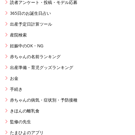
読者アンケート・投稿・モデル応募
365日のお誕生日占い
出産予定日計算ツール
産院検索
妊娠中のOK・NG
赤ちゃんの名前ランキング
出産準備・育児グッズランキング
お金
手続き
赤ちゃんの病気・症状別・予防接種
きほんの離乳食
監修の先生
たまひよのアプリ