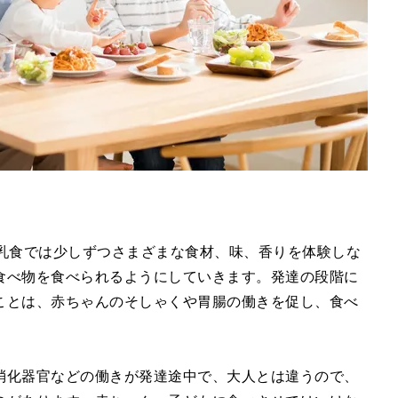
離乳食では少しずつさまざまな食材、味、香りを体験しな
食べ物を食べられるようにしていきます。発達の段階に
ことは、赤ちゃんのそしゃくや胃腸の働きを促し、食べ
消化器官などの働きが発達途中で、大人とは違うので、