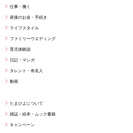
仕事・働く
産後のお金・手続き
ライフスタイル
ファミリーウエディング
育児体験談
日記・マンガ
タレント・有名人
動画
たまひよについて
雑誌・絵本・ムック書籍
キャンペーン