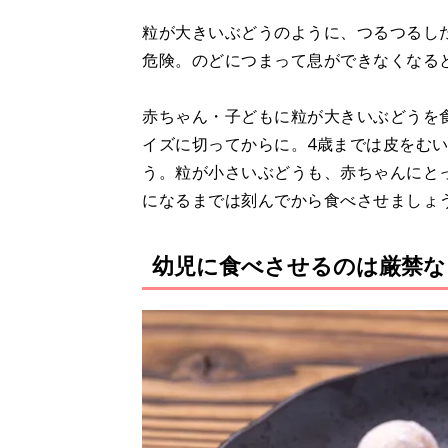
粒が大きいぶどうのように、つるつるし
危険。のどにつまって息ができなくなる
赤ちゃん・子どもに粒が大きいぶどうを
イズに切ってからに。4歳までは皮をむ
う。粒が小さいぶどうも、赤ちゃんにと
になるまでは刻んでから食べさせましょ
幼児に食べさせるのは厳禁な