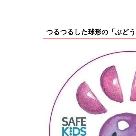
つるつるした球形の「ぶどう