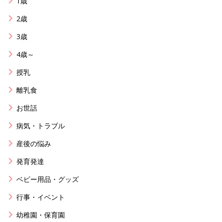
1歳
2歳
3歳
4歳～
授乳
離乳食
お世話
病気・トラブル
産後の悩み
発育発達
ベビー用品・グッズ
行事・イベント
幼稚園・保育園