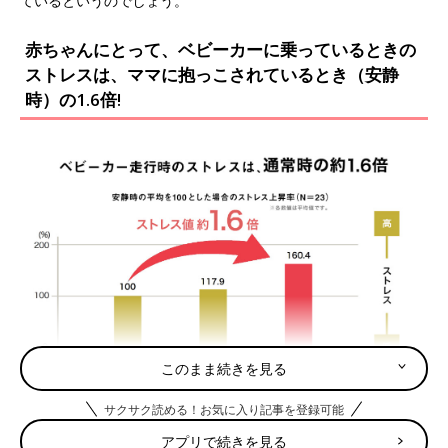
ているというのでしょう。
赤ちゃんにとって、ベビーカーに乗っているときの
ストレスは、ママに抱っこされているとき（安静
時）の1.6倍!
このまま続きを見る
走行中のベビーカーに乗っているとき、赤ちゃんはどれくらいの
サクサク読める！お気に入り記事を登録可能
ストレスを感じているのか？
アプリで続きを見る