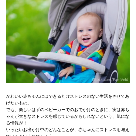
かわいい赤ちゃんにはできるだけストレスのない生活をさせてあ
げたいもの。
でも、楽しいはずのベビーカーでのおでかけのときに、実は赤ち
ゃんが大きなストレスを感じているかもしれないという、気にな
る情報が！
いったいお出かけ中のどんなことが、赤ちゃんにストレスを与え