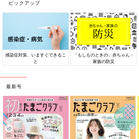
ピックアップ
感染症対策、いますぐできるこ
「もしものときの」赤ちゃん・
と
家族の防災
最新号
お出かけ先の道路事情を可能な限りチェックする