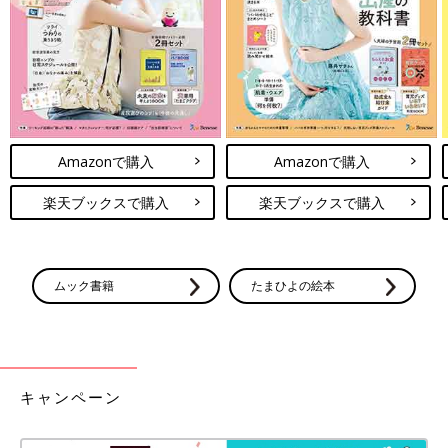
Amazonで購入
Amazonで購入
楽天ブックスで購入
楽天ブックスで購入
ムック書籍
たまひよの絵本
キャンペーン