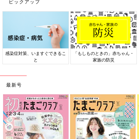
ピックアップ
感染症対策、いますぐできるこ
「もしものときの」赤ちゃん・
と
家族の防災
最新号