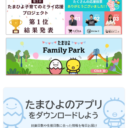
妊娠日数や生後日数に合った情報を毎日お届け