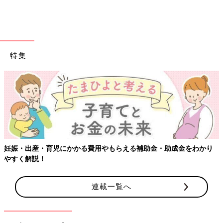
特集
妊娠・出産・育児にかかる費用やもらえる補助金・助成金をわかり
やすく解説！
連載一覧へ