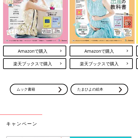
Amazonで購入
Amazonで購入
楽天ブックスで購入
楽天ブックスで購入
ムック書籍
たまひよの絵本
キャンペーン