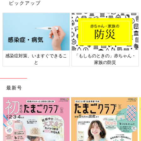
ピックアップ
感染症対策、いますぐできるこ
「もしものときの」赤ちゃん・
と
家族の防災
最新号