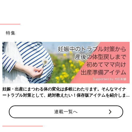
特集
妊娠・出産にまつわる体の変化は多岐にわたります。そんなマイナ
ートラブル対策として、絶対教えたい！保存版アイテムを紹介しま
す。
連載一覧へ