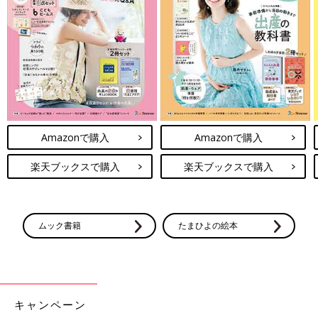
Amazonで購入
楽天ブックスで購入
Amazonで購入
Amazonで購入
楽天ブックスで購入
楽天ブックスで購入
ムック書籍
たまひよの絵本
キャンペーン