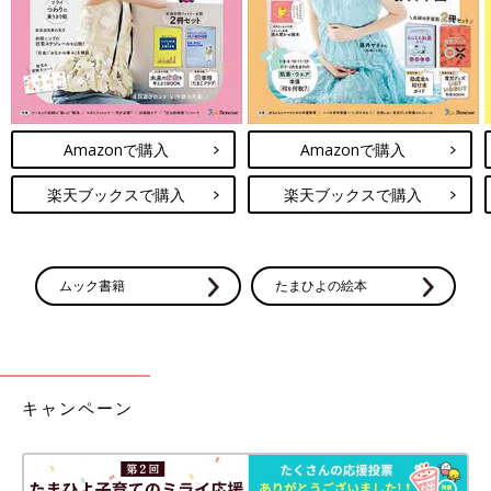
Amazonで購入
Amazonで購入
楽天ブックスで購入
楽天ブックスで購入
ムック書籍
たまひよの絵本
キャンペーン