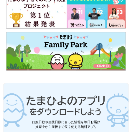
妊娠日数や生後日数に合った情報を毎日お届け
妊娠中から産後まで長く使える無料アプリ