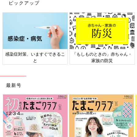
ピックアップ
感染症対策、いますぐできるこ
「もしものときの」赤ちゃん・
と
家族の防災
最新号