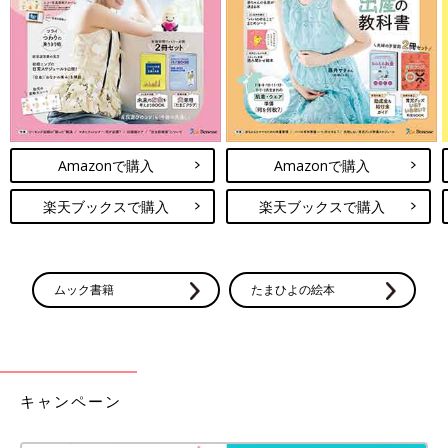
Amazonで購入
Amazonで購入
楽天ブックスで購入
楽天ブックスで購入
ムック書籍
たまひよの絵本
キャンペーン