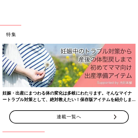
特集
妊娠・出産にまつわる体の変化は多岐にわたります。そんなマイナ
ートラブル対策として、絶対教えたい！保存版アイテムを紹介しま
す。
連載一覧へ