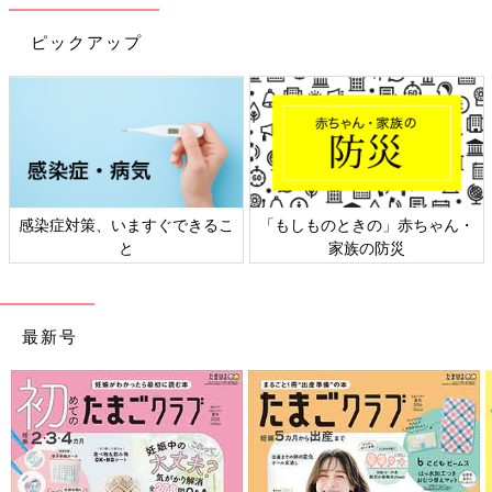
ピックアップ
感染症対策、いますぐできるこ
「もしものときの」赤ちゃん・
と
家族の防災
最新号