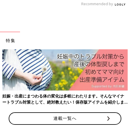
Recommended by
特集
妊娠・出産にまつわる体の変化は多岐にわたります。そんなマイナ
ートラブル対策として、絶対教えたい！保存版アイテムを紹介しま
す。
連載一覧へ