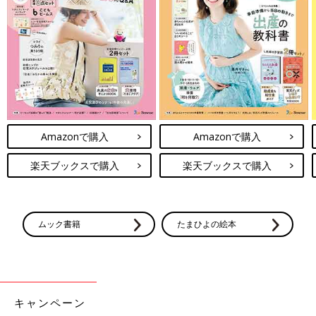
Amazonで購入
Amazonで購入
楽天ブックスで購入
楽天ブックスで購入
ムック書籍
たまひよの絵本
キャンペーン