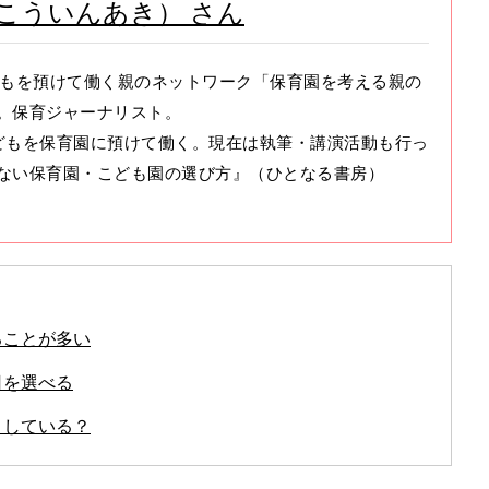
こういんあき） さん
もを預けて働く親のネットワーク「保育園を考える親の
。保育ジャーナリスト。
どもを保育園に預けて働く。現在は執筆・講演活動も行っ
ない保育園・こども園の選び方』（ひとなる書房）
ることが多い
日を選べる
うしている？