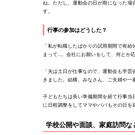
ね。ただし、運動会の日が雨になった場
す。
行事の参加はどうした？
「私が転職したばかりの試用期間で有給
まって…。会社にお願いをして、何とか
「夫は土日が仕事なので、運動会も学芸
きました。結構、みなさん、ご夫婦や一
子どもたちは長い準備期間を経て行事当
に日程調整をしてママやパパもその日を
学校公開や面談、家庭訪問な