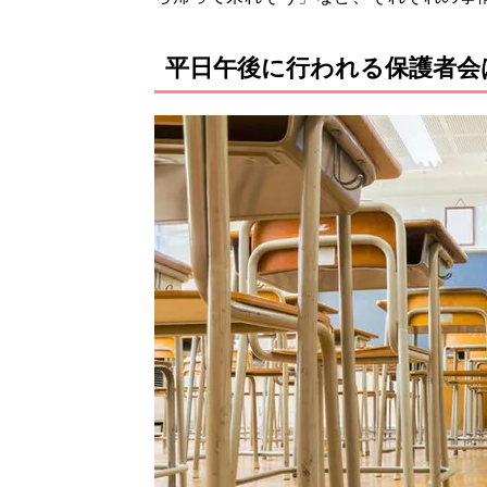
平日午後に行われる保護者会