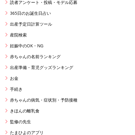
読者アンケート・投稿・モデル応募
365日のお誕生日占い
出産予定日計算ツール
産院検索
妊娠中のOK・NG
赤ちゃんの名前ランキング
出産準備・育児グッズランキング
お金
手続き
赤ちゃんの病気・症状別・予防接種
きほんの離乳食
監修の先生
たまひよのアプリ