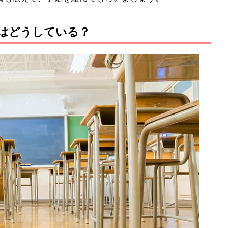
はどうしている？