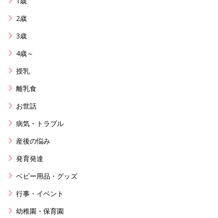
1歳
2歳
3歳
4歳～
授乳
離乳食
お世話
病気・トラブル
産後の悩み
発育発達
ベビー用品・グッズ
行事・イベント
幼稚園・保育園