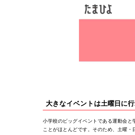
大きなイベントは土曜日に行
小学校のビッグイベントである運動会と
ことがほとんどです。そのため、土曜・