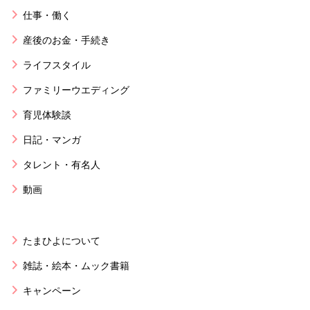
仕事・働く
産後のお金・手続き
ライフスタイル
ファミリーウエディング
育児体験談
日記・マンガ
タレント・有名人
動画
たまひよについて
雑誌・絵本・ムック書籍
キャンペーン