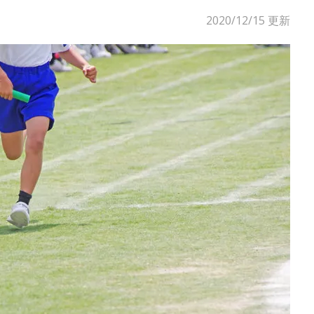
2020/12/15
更新