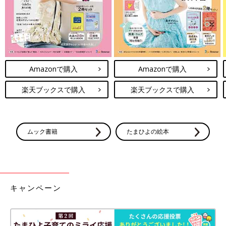
Amazonで購入
Amazonで購入
楽天ブックスで購入
楽天ブックスで購入
ムック書籍
たまひよの絵本
キャンペーン