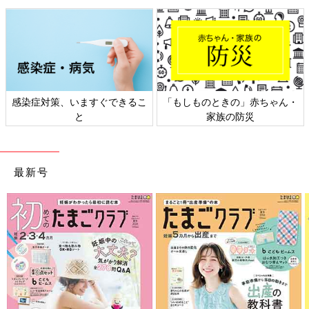
感染症対策、いますぐできるこ
「もしものときの」赤ちゃん・
と
家族の防災
最新号