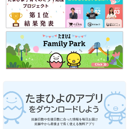
妊娠日数や生後日数に合った情報を毎日お届け
妊娠中から産後まで長く使える無料アプリ