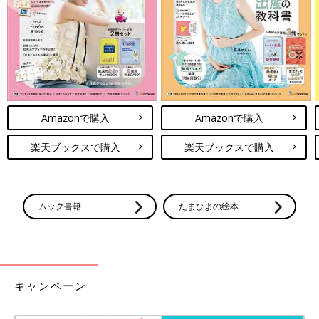
Amazonで購入
Amazonで購入
楽天ブックスで購入
楽天ブックスで購入
ムック書籍
たまひよの絵本
キャンペーン