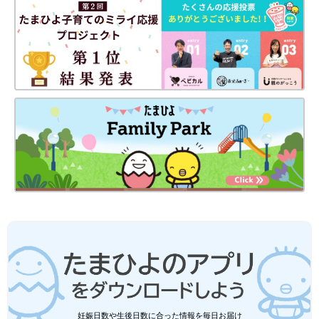
妊娠日数や生後日数に合った情報を毎日お届け