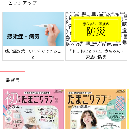
ピックアップ
Amazonで購入
楽天ブックスで購入
感染症対策、いますぐできるこ
「もしものときの」赤ちゃん・
と
家族の防災
最新号