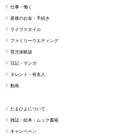
仕事・働く
産後のお金・手続き
ライフスタイル
ファミリーウエディング
育児体験談
日記・マンガ
タレント・有名人
動画
たまひよについて
雑誌・絵本・ムック書籍
キャンペーン