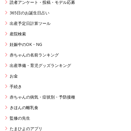
読者アンケート・投稿・モデル応募
365日のお誕生日占い
出産予定日計算ツール
産院検索
妊娠中のOK・NG
赤ちゃんの名前ランキング
出産準備・育児グッズランキング
お金
手続き
赤ちゃんの病気・症状別・予防接種
きほんの離乳食
監修の先生
たまひよのアプリ