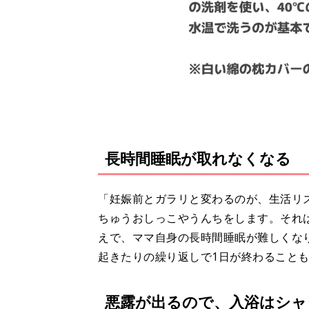
長時間睡眠が取れなくなる
「妊娠前とガラリと変わるのが、生活リ
ちゅうおしっこやうんちをします。それ
えで、ママ自身の長時間睡眠が難しくな
起きたりの繰り返しで1日が終わること
悪露が出るので、入浴はシャ