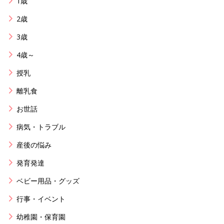
1歳
2歳
3歳
4歳～
授乳
離乳食
お世話
病気・トラブル
産後の悩み
発育発達
ベビー用品・グッズ
行事・イベント
幼稚園・保育園