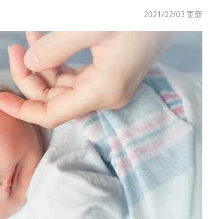
2021/02/03
更新