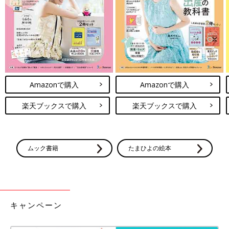
Amazonで購入
Amazonで購入
楽天ブックスで購入
楽天ブックスで購入
ムック書籍
たまひよの絵本
キャンペーン