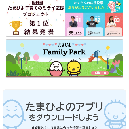
妊娠日数や生後日数に合った情報を毎日お届け