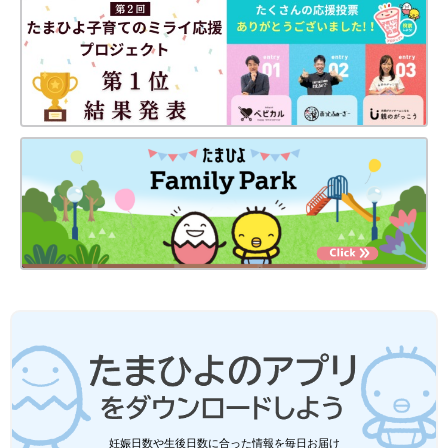
妊娠日数や生後日数に合った情報を毎日お届け