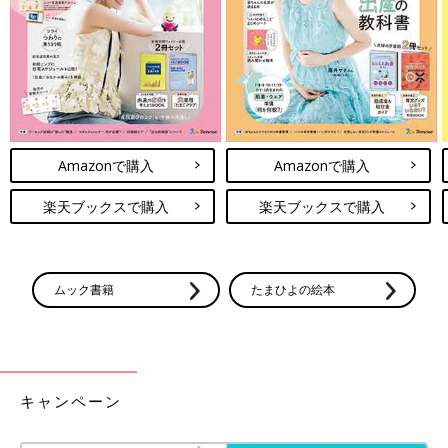
Amazonで購入
Amazonで購入
楽天ブックスで購入
楽天ブックスで購入
ムック書籍
たまひよの絵本
キャンペーン