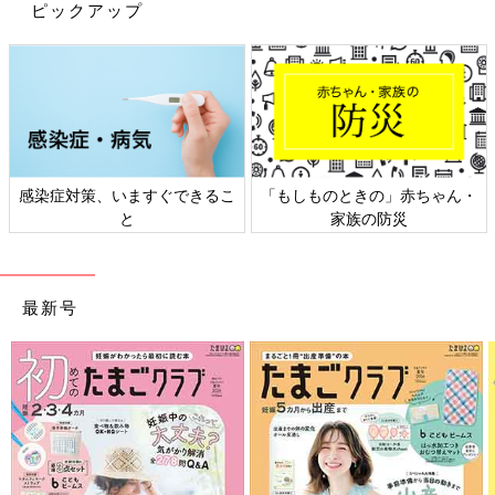
ピックアップ
感染症対策、いますぐできるこ
「もしものときの」赤ちゃん・
と
家族の防災
最新号