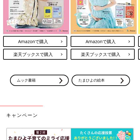
Amazonで購入
Amazonで購入
楽天ブックスで購入
楽天ブックスで購入
ムック書籍
たまひよの絵本
キャンペーン