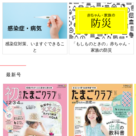
感染症対策、いますぐできるこ
「もしものときの」赤ちゃん・
と
家族の防災
最新号