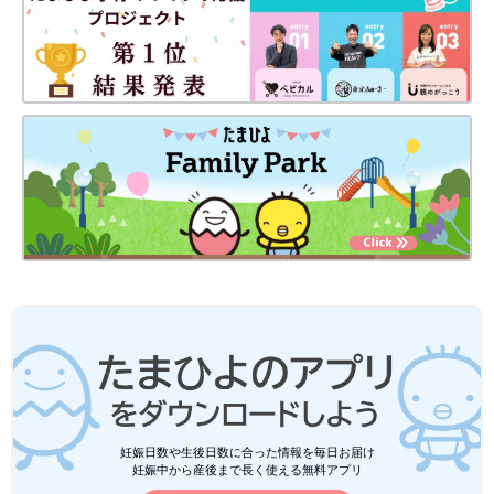
妊娠日数や生後日数に合った情報を毎日お届け
妊娠中から産後まで長く使える無料アプリ