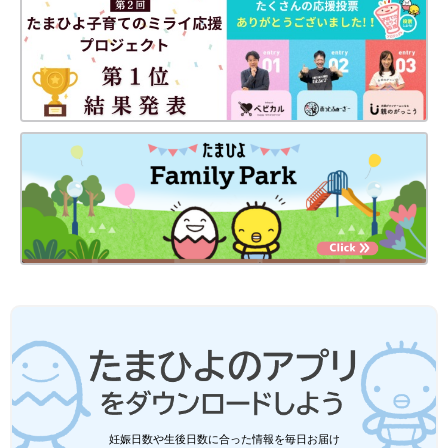
妊娠日数や生後日数に合った情報を毎日お届け