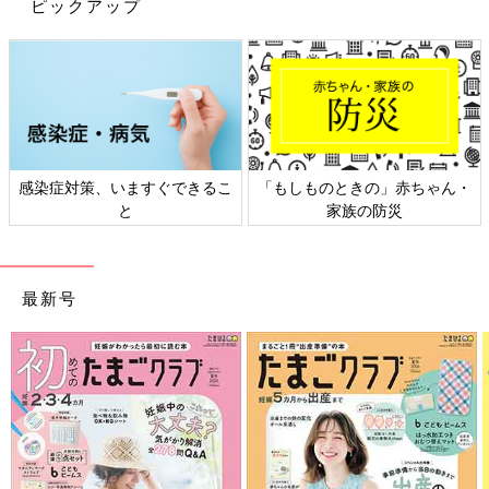
ピックアップ
感染症対策、いますぐできるこ
「もしものときの」赤ちゃん・
と
家族の防災
最新号