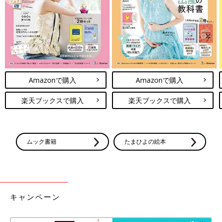
Amazonで購入
Amazonで購入
楽天ブックスで購入
楽天ブックスで購入
ムック書籍
たまひよの絵本
キャンペーン