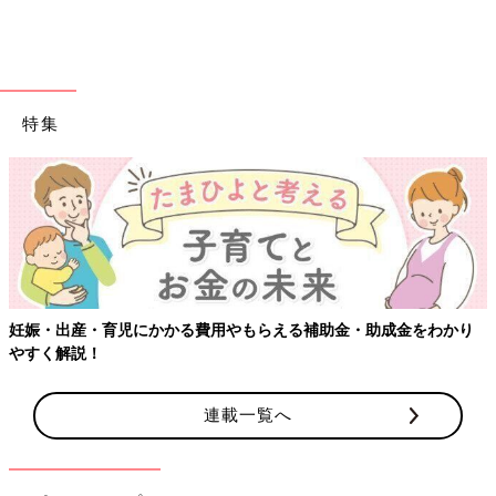
特集
妊娠・出産・育児にかかる費用やもらえる補助金・助成金をわかり
やすく解説！
連載一覧へ