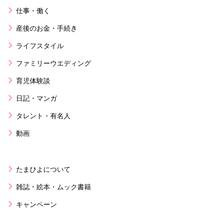
仕事・働く
産後のお金・手続き
ライフスタイル
ファミリーウエディング
育児体験談
日記・マンガ
タレント・有名人
動画
たまひよについて
雑誌・絵本・ムック書籍
キャンペーン