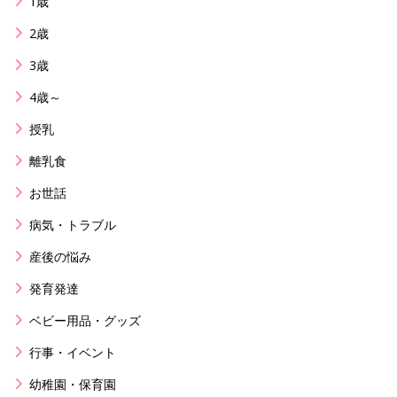
1歳
2歳
3歳
4歳～
授乳
離乳食
お世話
病気・トラブル
産後の悩み
発育発達
ベビー用品・グッズ
行事・イベント
幼稚園・保育園