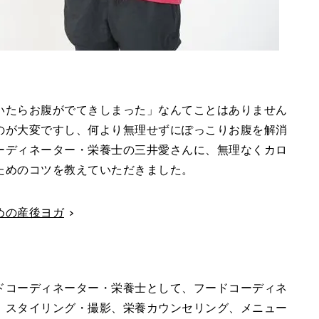
いたらお腹がでてきしまった」なんてことはありません
のが大変ですし、何より無理せずにぽっこりお腹を解消
ーディネーター・栄養士の三井愛さんに、無理なくカロ
ためのコツを教えていただきました。
めの産後ヨガ
ドコーディネーター・栄養士として、フードコーディネ
、スタイリング・撮影、栄養カウンセリング、メニュー