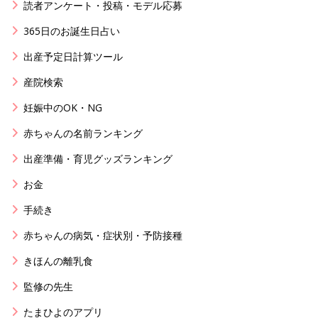
読者アンケート・投稿・モデル応募
365日のお誕生日占い
出産予定日計算ツール
産院検索
妊娠中のOK・NG
赤ちゃんの名前ランキング
出産準備・育児グッズランキング
お金
手続き
赤ちゃんの病気・症状別・予防接種
きほんの離乳食
監修の先生
たまひよのアプリ