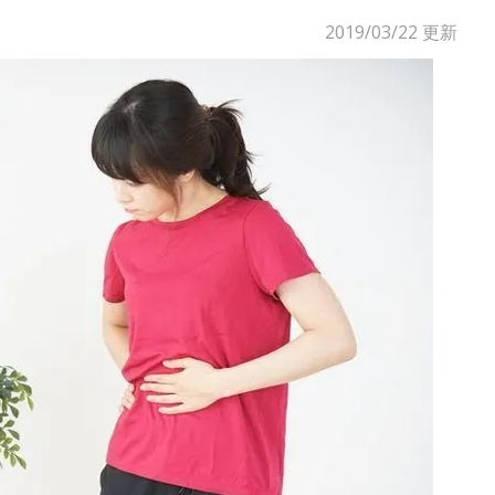
2019/03/22
更新