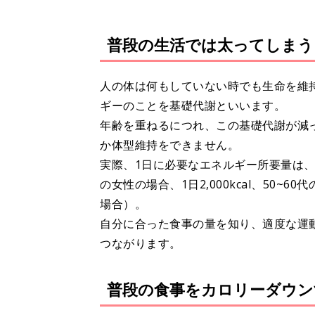
普段の生活では太ってしまう
人の体は何もしていない時でも生命を維
ギーのことを基礎代謝といいます。
年齢を重ねるにつれ、この基礎代謝が減
か体型維持をできません。
実際、1日に必要なエネルギー所要量は、成長期
の女性の場合、1日2,000kcal、50~6
場合）。
自分に合った食事の量を知り、適度な運
つながります。
普段の食事をカロリーダウン