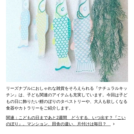
リーズナブルにおしゃれな雑貨をそろえられる『ナチュラルキッ
チン』は、子ども関連のアイテムも充実しています。今回は子ど
もの日に飾りたい鯉のぼりのタペストリーや、大人も欲しくなる
食器やカトラリーをご紹介します。
関連：こどもの日まであと2週間 どうする、いつ出す？『こい
のぼり』。マンション、田舎の違い、片付けは毎日？