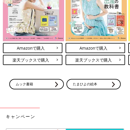
Amazonで購入
Amazonで購入
楽天ブックスで購入
楽天ブックスで購入
ムック書籍
たまひよの絵本
キャンペーン