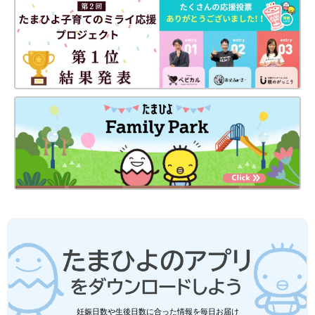
妊娠日数や生後日数に合った情報を毎日お届け