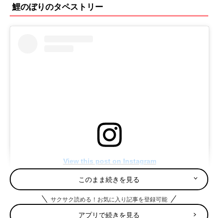
鯉のぼりのタペストリー
View this post on Instagram
このまま続きを見る
サクサク読める！お気に入り記事を登録可能
アプリで続きを見る