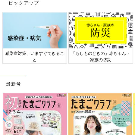
ピックアップ
感染症対策、いますぐできるこ
「もしものときの」赤ちゃん・
と
家族の防災
最新号