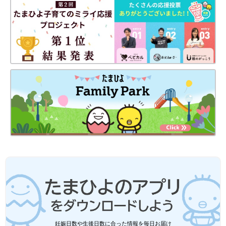
妊娠日数や生後日数に合った情報を毎日お届け