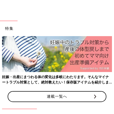
特集
妊娠・出産にまつわる体の変化は多岐にわたります。そんなマイナ
ートラブル対策として、絶対教えたい！保存版アイテムを紹介しま
す。
連載一覧へ
入園して2年目になるときのPTA会長さんが、仲良しママ友の旦