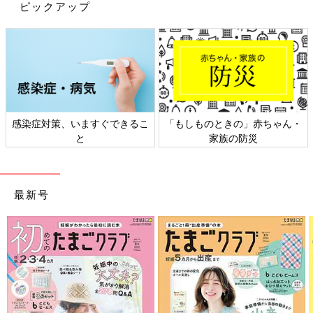
ピックアップ
感染症対策、いますぐできるこ
「もしものときの」赤ちゃん・
と
家族の防災
最新号