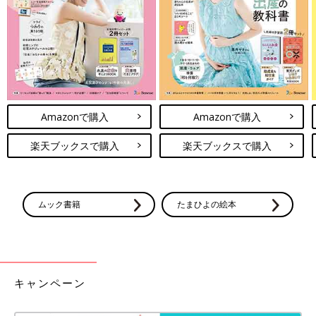
Amazonで購入
Amazonで購入
楽天ブックスで購入
楽天ブックスで購入
ムック書籍
たまひよの絵本
キャンペーン