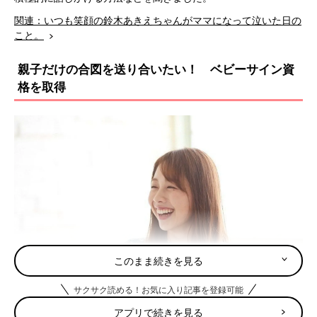
関連：いつも笑顔の鈴木あきえちゃんがママになって泣いた日の
こと。
親子だけの合図を送り合いたい！ ベビーサイン資
格を取得
このまま続きを見る
サクサク読める！お気に入り記事を登録可能
アプリで続きを見る