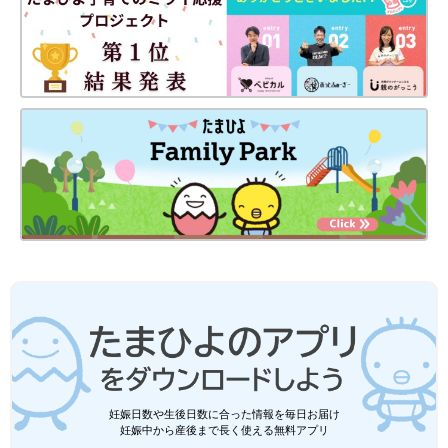
妊娠日数や生後日数に合った情報を毎日お届け
妊娠中から産後まで長く使える無料アプリ