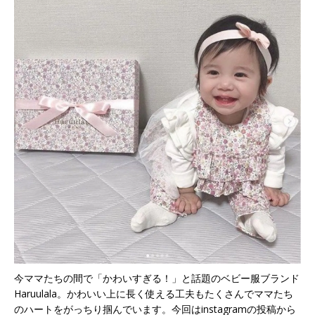
今ママたちの間で「かわいすぎる！」と話題のベビー服ブランド
Haruulala。かわいい上に長く使える工夫もたくさんでママたち
のハートをがっちり掴んでいます。今回はinstagramの投稿から