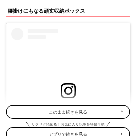
腰掛けにもなる頑丈収納ボックス
この投稿をInstagramで見る
このまま続きを見る
サクサク読める！お気に入り記事を登録可能
アプリで続きを見る