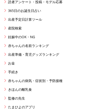
読者アンケート・投稿・モデル応募
365日のお誕生日占い
出産予定日計算ツール
産院検索
妊娠中のOK・NG
赤ちゃんの名前ランキング
出産準備・育児グッズランキング
お金
手続き
赤ちゃんの病気・症状別・予防接種
きほんの離乳食
監修の先生
たまひよのアプリ