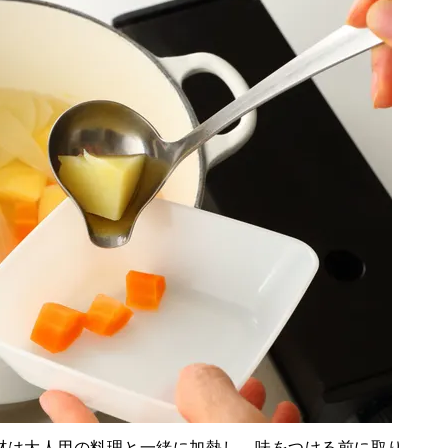
材は大人用の料理と一緒に加熱し、味をつける前に取り