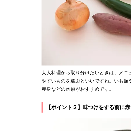
大人料理から取り分けたいときは、メニ
やすいものを選ぶといいですね。いも類
赤身などの肉類がおすすめです。
【ポイント２】味つけをする前に赤