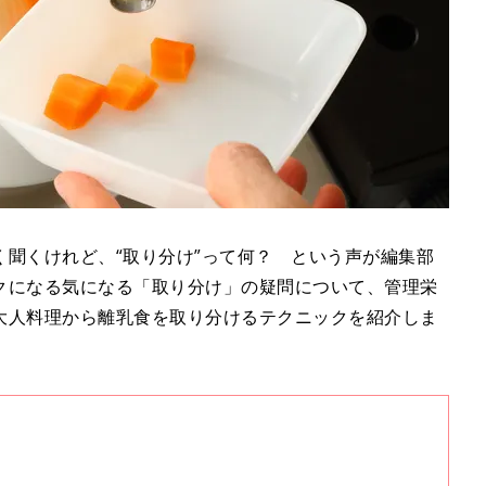
聞くけれど、“取り分け”って何？ という声が編集部
クになる気になる「取り分け」の疑問について、管理栄
大人料理から離乳食を取り分けるテクニックを紹介しま