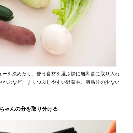
ューを決めたり、使う食材を選ぶ際に離乳食に取り入れ
やかぶなど、すりつぶしやすい野菜や、脂肪分の少ない
ちゃんの分を取り分ける