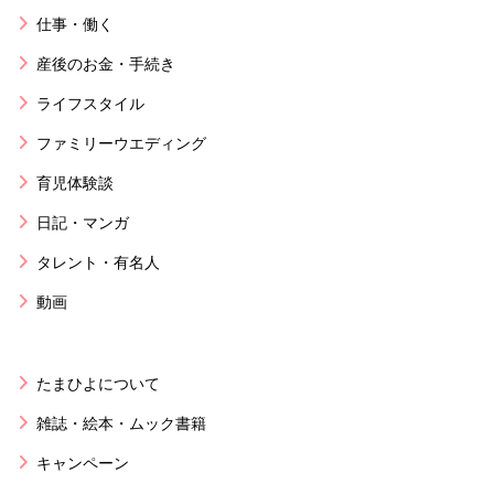
仕事・働く
産後のお金・手続き
ライフスタイル
ファミリーウエディング
育児体験談
日記・マンガ
タレント・有名人
動画
たまひよについて
雑誌・絵本・ムック書籍
キャンペーン