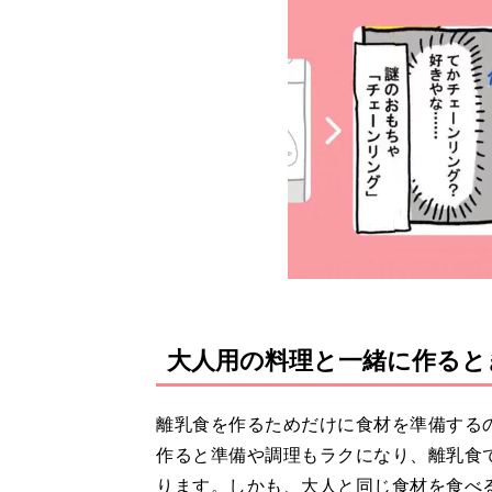
大人用の料理と一緒に作ると
離乳食を作るためだけに食材を準備する
作ると準備や調理もラクになり、離乳食
ります。しかも、大人と同じ食材を食べ