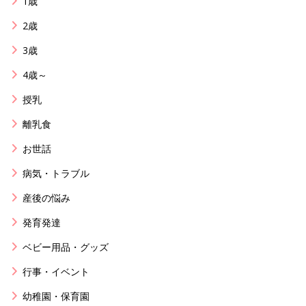
1歳
2歳
3歳
4歳～
授乳
離乳食
お世話
病気・トラブル
産後の悩み
発育発達
ベビー用品・グッズ
行事・イベント
幼稚園・保育園