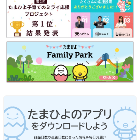
妊娠日数や生後日数に合った情報を毎日お届け