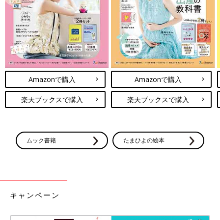
Amazonで購入
Amazonで購入
楽天ブックスで購入
楽天ブックスで購入
ムック書籍
たまひよの絵本
キャンペーン