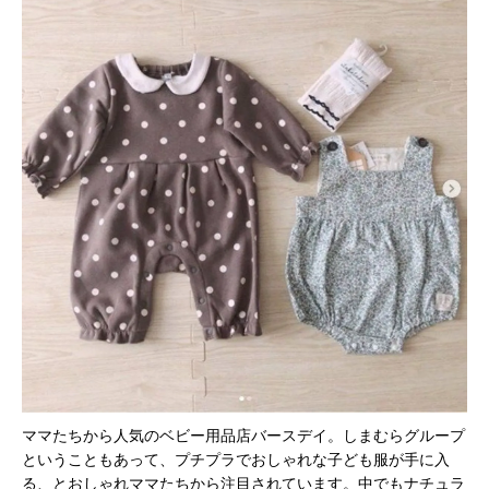
ママたちから人気のベビー用品店バースデイ。しまむらグループ
ということもあって、プチプラでおしゃれな子ども服が手に入
る、とおしゃれママたちから注目されています。中でもナチュラ