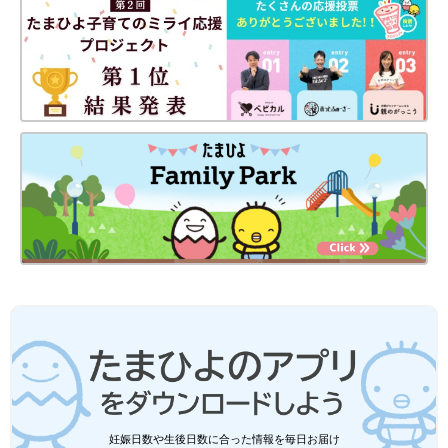
妊娠日数や生後日数に合った情報を毎日お届け