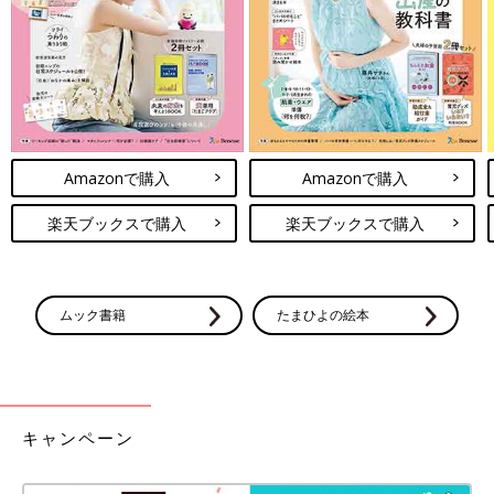
Amazonで購入
Amazonで購入
楽天ブックスで購入
楽天ブックスで購入
ムック書籍
たまひよの絵本
キャンペーン