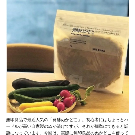
無印良品で最近人気の「発酵ぬかどこ」。初心者にはちょっとハ
ードルが高い自家製のぬか漬けですが、それが簡単にできると話
題になっています。今回は、実際に
無印
良品のぬかどこを使って