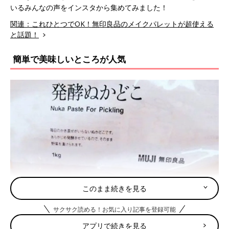
いるみんなの声をインスタから集めてみました！
関連：これひとつでOK！無印良品のメイクパレットが超使える
と話題！
簡単で美味しいところが人気
このまま続きを見る
サクサク読める！お気に入り記事を登録可能
アプリで続きを見る