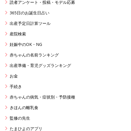
読者アンケート・投稿・モデル応募
365日のお誕生日占い
出産予定日計算ツール
産院検索
妊娠中のOK・NG
赤ちゃんの名前ランキング
出産準備・育児グッズランキング
お金
手続き
赤ちゃんの病気・症状別・予防接種
きほんの離乳食
監修の先生
たまひよのアプリ