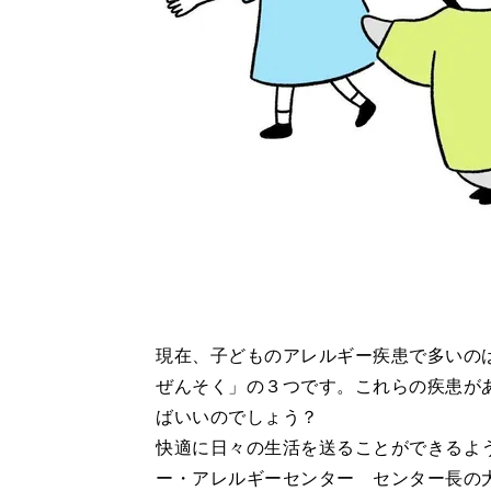
現在、子どものアレルギー疾患で多いの
ぜんそく」の３つです。これらの疾患が
ばいいのでしょう？
快適に日々の生活を送ることができるよ
ー・アレルギーセンター センター長の