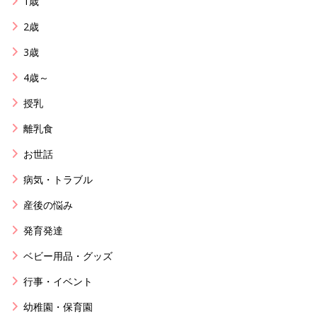
1歳
2歳
3歳
4歳～
授乳
離乳食
お世話
病気・トラブル
産後の悩み
発育発達
ベビー用品・グッズ
行事・イベント
幼稚園・保育園