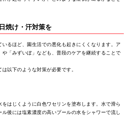
。
日焼け・汗対策を
ているほど、園生活での悪化も起きにくくなります。ア
」や「みずいぼ」なども、普段のケアを継続することで
ては以下のような対策が必要です。
水をはじくように白色ワセリンを塗布します。水で滑ら
ール後には塩素濃度の高いプールの水をシャワーで流し