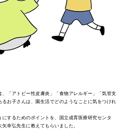
は、「アトピー性皮膚炎」「食物アレルギー」「気管支
あるお子さんは、園生活でどのようなことに気をつけれ
うにするためのポイントを、国立成育医療研究センタ
大矢幸弘先生に教えてもらいました。