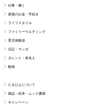
仕事・働く
産後のお金・手続き
ライフスタイル
ファミリーウエディング
育児体験談
日記・マンガ
タレント・有名人
動画
たまひよについて
雑誌・絵本・ムック書籍
キャンペーン