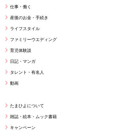
仕事・働く
産後のお金・手続き
ライフスタイル
ファミリーウエディング
育児体験談
日記・マンガ
タレント・有名人
動画
たまひよについて
雑誌・絵本・ムック書籍
キャンペーン