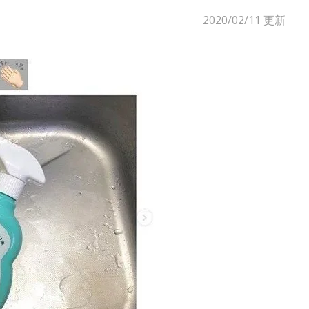
2020/02/11
更新