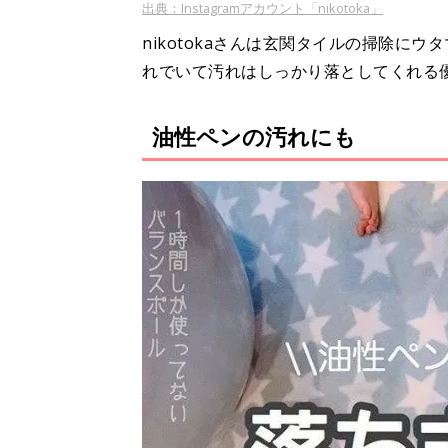
出典：Instagramアカウント「nikotoka」
nikotokaさんは玄関タイルの掃除に
れでいて汚れはしっかり落としてくれる
油性ペンの汚れにも