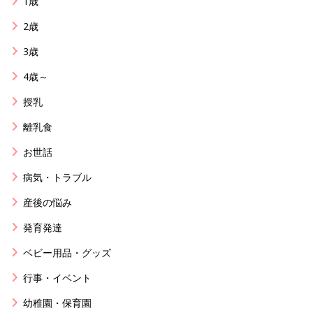
1歳
2歳
3歳
4歳～
授乳
離乳食
お世話
病気・トラブル
産後の悩み
発育発達
ベビー用品・グッズ
行事・イベント
幼稚園・保育園