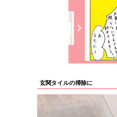
玄関タイルの掃除に